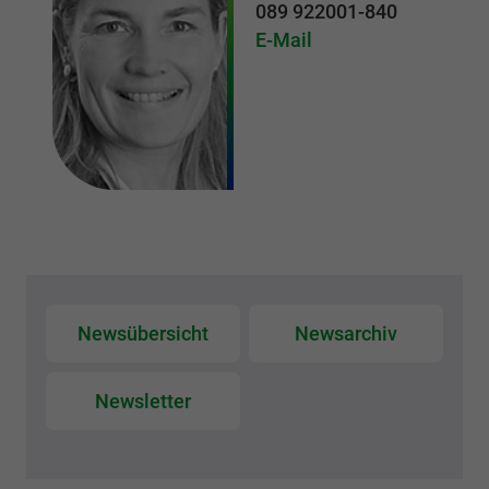
089 922001-840
E-Mail
Newsübersicht
Newsarchiv
Newsletter