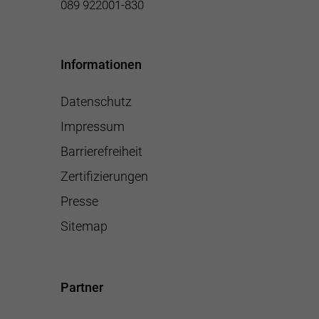
089 922001-830
Informationen
Datenschutz
Impressum
Barrierefreiheit
Zertifizierungen
Presse
Sitemap
Partner