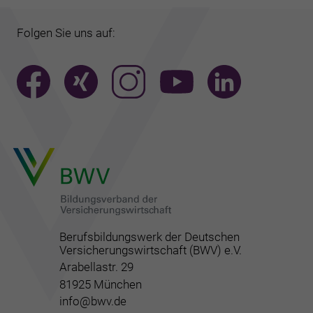
Folgen Sie uns auf:
Berufsbildungswerk der Deutschen
Versicherungswirtschaft (BWV) e.V.
Arabellastr. 29
81925 München
info@bwv.de