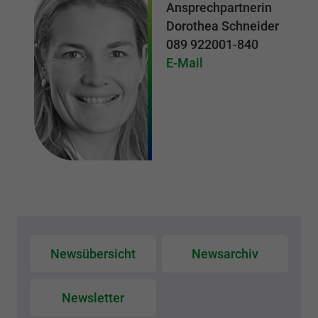
Ansprechpartnerin
Dorothea Schneider
089 922001-840
E-Mail
Newsübersicht
Newsarchiv
Newsletter