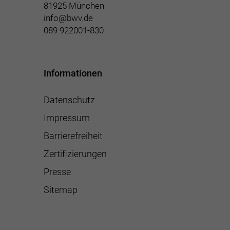
81925 München
info@bwv.de
089 922001-830
Informationen
Datenschutz
Impressum
Barrierefreiheit
Zertifizierungen
Presse
Sitemap