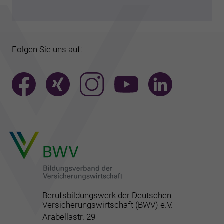
Folgen Sie uns auf:
Berufsbildungswerk der Deutschen
Versicherungswirtschaft (BWV) e.V.
Arabellastr. 29