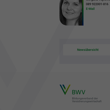
089 922001-816
E-Mail
Newsübersicht