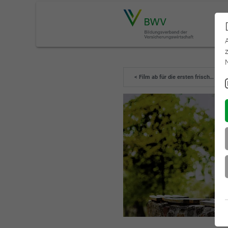
< Film ab für die ersten frisch…