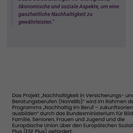
ökonomische und soziale Aspekte, um eine
ganzheitliche Nachhaltigkeit zu
gewährleisten.“