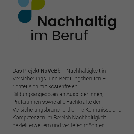
Das Projekt
NaVeBb
– Nachhaltigkeit in
Versicherungs- und Beratungsberufen –
richtet sich mit kostenfreien
Bildungsangeboten an Ausbilder:innen,
Prüfer:innen sowie alle Fachkräfte der
Versicherungsbranche, die ihre Kenntnisse und
Kompetenzen im Bereich Nachhaltigkeit
gezielt erweitern und vertiefen möchten.