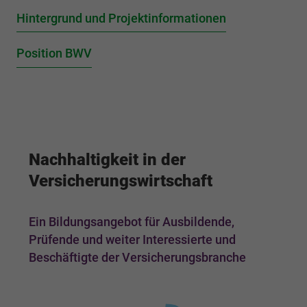
fu
Hintergrund und Projektinformationen
Position BWV
G
Nachhaltigkeit in der
Versicherungswirtschaft
Ein Bildungsangebot für Ausbildende,
Prüfende und weiter Interessierte und
Beschäftigte der Versicherungsbranche