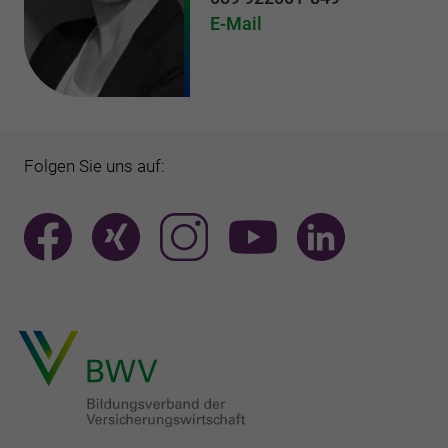
E-Mail
Folgen Sie uns auf: