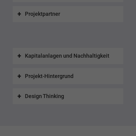
Projektpartner
Kapitalanlagen und Nachhaltigkeit
Projekt-Hintergrund
Design Thinking