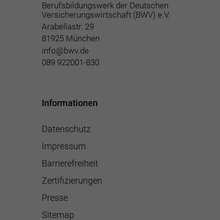
Berufsbildungswerk der Deutschen
Versicherungswirtschaft (BWV) e.V.
Arabellastr. 29
81925 München
info@bwv.de
089 922001-830
Informationen
Datenschutz
Impressum
Barrierefreiheit
Zertifizierungen
Presse
Sitemap