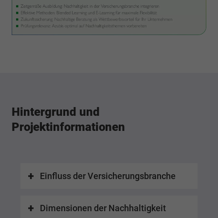
Hintergrund und
Projektinformationen
Einfluss der Versicherungsbranche
Dimensionen der Nachhaltigkeit