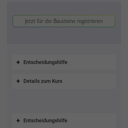
Entscheidungshilfe
Details zum Kurs
Entscheidungshilfe