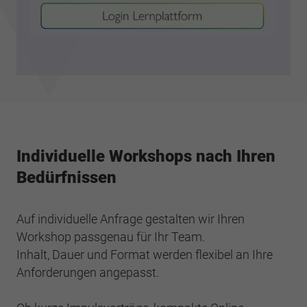
Individuelle Workshops nach Ihren
Bedürfnissen
Auf individuelle Anfrage gestalten wir Ihren
Workshop passgenau für Ihr Team.
Inhalt, Dauer und Format werden flexibel an Ihre
Anforderungen angepasst.​