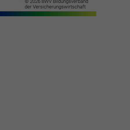
© 2026 BWV Bildungsverband
der Versicherungswirtschaft