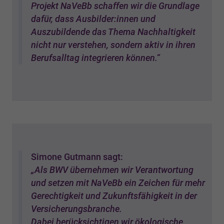
Projekt NaVeBb schaffen wir die Grundlage
dafür, dass Ausbilder:innen und
Auszubildende das Thema Nachhaltigkeit
nicht nur verstehen, sondern aktiv in ihren
Berufsalltag integrieren können.“
Simone Gutmann sagt:
„Als BWV übernehmen wir Verantwortung
und setzen mit NaVeBb ein Zeichen für mehr
Gerechtigkeit und Zukunftsfähigkeit in der
Versicherungsbranche.
Dabei berücksichtigen wir ökologische,