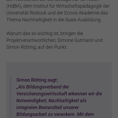
(HdBA), dem Institut für Wirtschaftspädagogik der
Universität Rostock und der Ecovis Akademie das
Thema Nachhaltigkeit in die duale Ausbildung.
Warum das so wichtig ist, bringen die
Projektverantwortlichen, Simone Gutmann und
Simon Rötting, auf den Punkt:
Simon Rötting sagt:
„Als Bildungsverband der
Versicherungswirtschaft erkennen wir die
Notwendigkeit, Nachhaltigkeit als
integralen Bestandteil unserer
Bildungsarbeit zu verankern. Mit dem