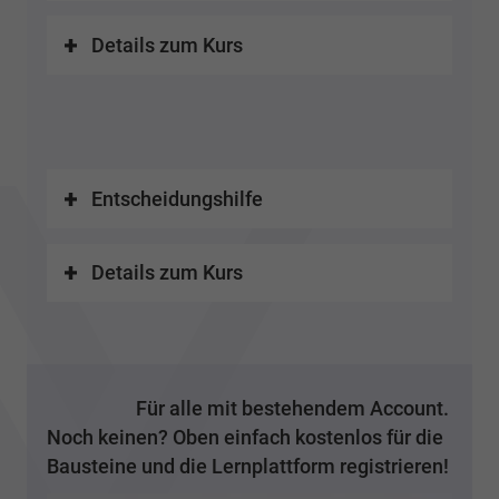
Details zum Kurs
Entscheidungshilfe
Details zum Kurs
Für alle mit bestehendem Account.
Noch keinen? Oben einfach kostenlos für die
Bausteine und die Lernplattform registrieren!