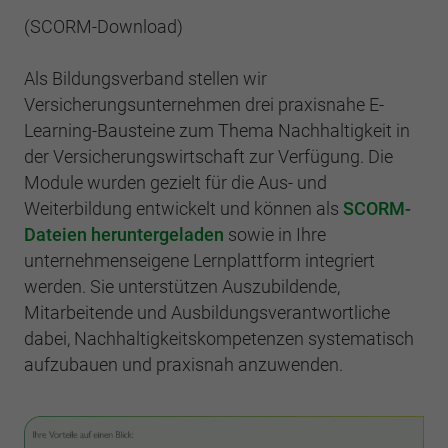
(SCORM-Download)
Als Bildungsverband stellen wir
Versicherungsunternehmen drei praxisnahe E-
Learning-Bausteine zum Thema Nachhaltigkeit in
der Versicherungswirtschaft zur Verfügung. Die
Module wurden gezielt für die Aus- und
Weiterbildung entwickelt und können als
SCORM-
Dateien heruntergeladen
sowie in Ihre
unternehmenseigene Lernplattform integriert
werden. Sie unterstützen Auszubildende,
Mitarbeitende und Ausbildungsverantwortliche
dabei, Nachhaltigkeitskompetenzen systematisch
aufzubauen und praxisnah anzuwenden.