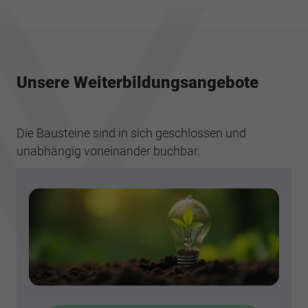
Unsere Weiterbildungsangebote
Die Bausteine sind in sich geschlossen und
unabhängig voneinander buchbar.