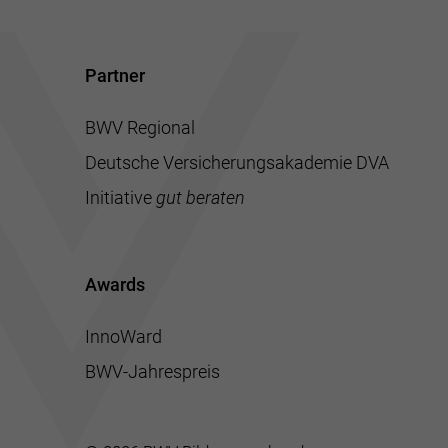
Partner
BWV Regional
Deutsche Versicherungsakademie DVA
Initiative
gut beraten
Awards
InnoWard
BWV-Jahrespreis