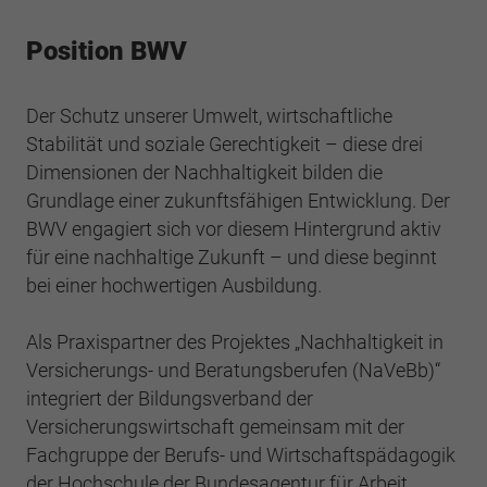
Position BWV
Der Schutz unserer Umwelt, wirtschaftliche
Stabilität und soziale Gerechtigkeit – diese drei
Dimensionen der Nachhaltigkeit bilden die
Grundlage einer zukunftsfähigen Entwicklung. Der
BWV engagiert sich vor diesem Hintergrund aktiv
für eine nachhaltige Zukunft – und diese beginnt
bei einer hochwertigen Ausbildung.
Als Praxispartner des Projektes „Nachhaltigkeit in
Versicherungs- und Beratungsberufen (NaVeBb)“
integriert der Bildungsverband der
Versicherungswirtschaft gemeinsam mit der
Fachgruppe der Berufs- und Wirtschaftspädagogik
der Hochschule der Bundesagentur für Arbeit