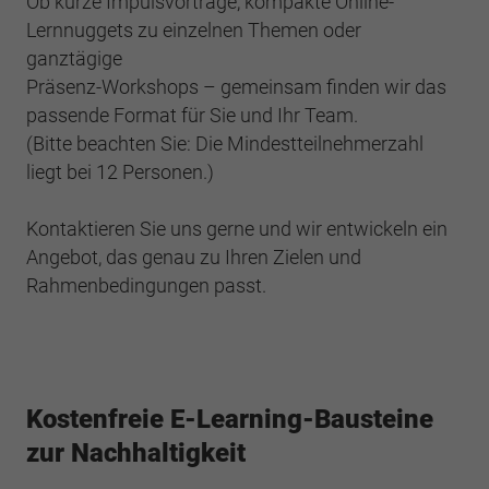
Ob kurze Impulsvorträge, kompakte Online-
Lernnuggets zu einzelnen Themen oder
ganztägige
Präsenz-Workshops – gemeinsam finden wir das
passende Format für Sie und Ihr Team.
(Bitte beachten Sie: Die Mindestteilnehmerzahl
liegt bei 12 Personen.)​
Kontaktieren Sie uns gerne und wir entwickeln ein
Angebot, das genau zu Ihren Zielen und
Rahmenbedingungen passt.
Kostenfreie E-Learning-Bausteine
zur Nachhaltigkeit