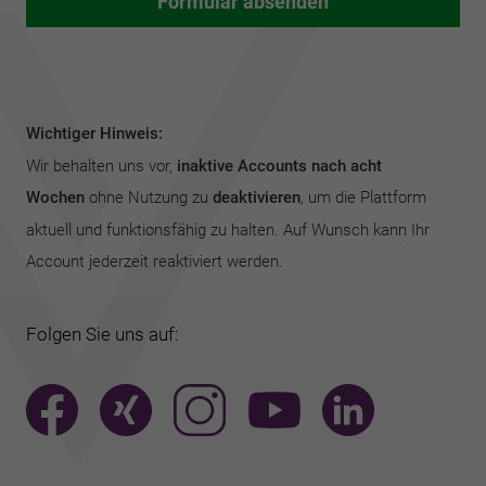
Wichtiger Hinweis:
Wir behalten uns vor,
inaktive Accounts nach acht
Wochen
ohne Nutzung zu
deaktivieren
, um die Plattform
aktuell und funktionsfähig zu halten. Auf Wunsch kann Ihr
Account jederzeit reaktiviert werden.
Folgen Sie uns auf: