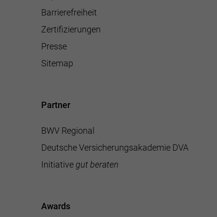
Barrierefreiheit
Zertifizierungen
Presse
Sitemap
Partner
BWV Regional
Deutsche Versicherungsakademie DVA
Initiative
gut beraten
Awards