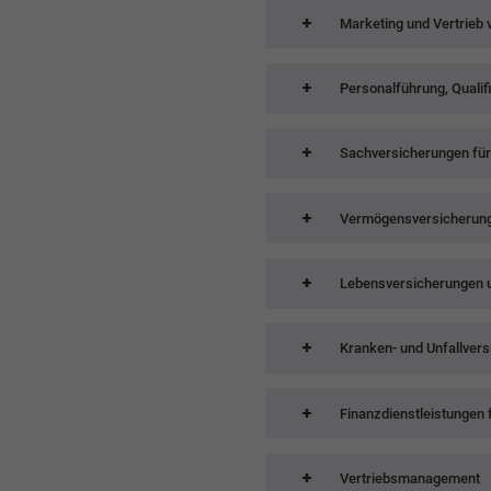
Marketing und Vertrieb 
Personalführung, Quali
Sachversicherungen für
Vermögensversicherunge
Lebensversicherungen u
Kranken- und Unfallver
Finanzdienstleistungen
Vertriebsmanagement