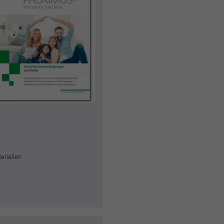
erialien