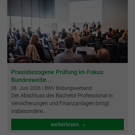
Praxisbezogene Prüfung im Fokus:
Bundesweite...
08.
Juni
2026
| BWV Bildungsverband
Der Abschluss des Bachelor Professional in
Versicherungen und Finanzanlagen bringt
insbesondere…
weiterlesen