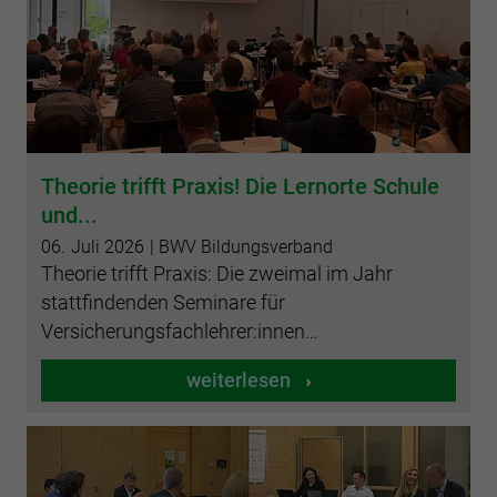
Theorie trifft Praxis! Die Lernorte Schule
und...
06.
Juli
2026
| BWV Bildungsverband
Theorie trifft Praxis: Die zweimal im Jahr
stattfindenden Seminare für
Versicherungsfachlehrer:innen…
weiterlesen