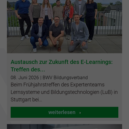
Austausch zur Zukunft des E-Learnings:
Treffen des...
08.
Juni
2026
| BWV Bildungsverband
Beim Frühjahrstreffen des Expertenteams
Lernsysteme und Bildungstechnologien (LuB) in
Stuttgart bei…
weiterlesen