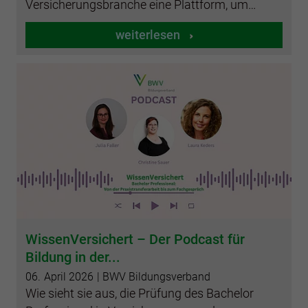
Versicherungsbranche eine Plattform, um…
weiterlesen
WissenVersichert – Der Podcast für
Bildung in der...
06.
April
2026
| BWV Bildungsverband
Wie sieht sie aus, die Prüfung des Bachelor