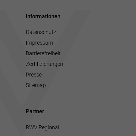
Informationen
Datenschutz
Impressum
Barrierefreiheit
Zertifizierungen
Presse
Sitemap
Partner
BWV Regional