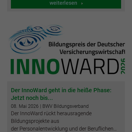
weiterlesen
Der InnoWard geht in die heiße Phase:
Jetzt noch bis...
08.
Mai
2026
| BWV Bildungsverband
Der InnoWard rückt herausragende
Bildungsprojekte aus
der Personalentwicklung und der Beruflichen…