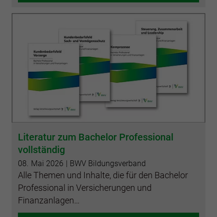
Literatur zum Bachelor Professional
vollständig
08.
Mai
2026
| BWV Bildungsverband
Alle Themen und Inhalte, die für den Bachelor
Professional in Versicherungen und
Finanzanlagen…