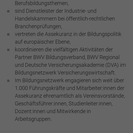
Berufsbildungsthemen,
sind Dienstleister der Industrie- und
Handelskammern bei öffentlich-rechtlichen
Branchenprüfungen,
vertreten die Assekuranz in der Bildungspolitik
auf europäischer Ebene,
koordinieren die vielfältigen Aktivitäten der
Partner BWV Bildungsverband, BWV Regional
und Deutsche Versicherungsakademie (DVA) im
Bildungsnetzwerk Versicherungswirtschaft.
Im Bildungsnetzwerk engagieren sich weit über
1.000 Führungskräfte und Mitarbeiter:innen der
Assekuranz ehrenamtlich als Vereinsvorstände,
Geschäftsführer:innen, Studienleiter:innen,
Dozent:innen und Mitwirkende in
Arbeitsgruppen.