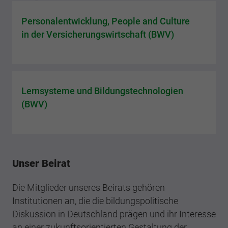
Personalentwicklung, People and Culture
in der Versicherungswirtschaft (BWV)
Lernsysteme und Bildungstechnologien
(BWV)
Unser Beirat
Die Mitglieder unseres Beirats gehören
Institutionen an, die die bildungspolitische
Diskussion in Deutschland prägen und ihr Interesse
an einer zukunftsorientierten Gestaltung der