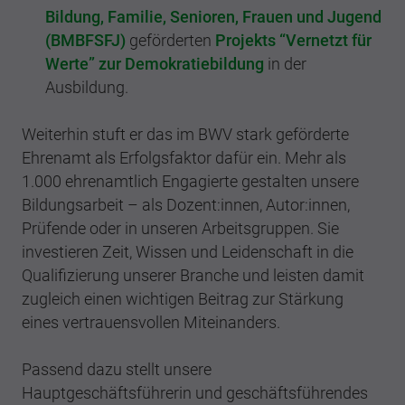
Bildung, Familie, Senioren, Frauen und Jugend
(BMBFSFJ)
geförderten
Projekts “Vernetzt für
Werte” zur Demokratiebildung
in der
Ausbildung.
Weiterhin stuft er das im BWV stark geförderte
Ehrenamt als Erfolgsfaktor dafür ein. Mehr als
1.000 ehrenamtlich Engagierte gestalten unsere
Bildungsarbeit – als Dozent:innen, Autor:innen,
Prüfende oder in unseren Arbeitsgruppen. Sie
investieren Zeit, Wissen und Leidenschaft in die
Qualifizierung unserer Branche und leisten damit
zugleich einen wichtigen Beitrag zur Stärkung
eines vertrauensvollen Miteinanders.
Passend dazu stellt unsere
Hauptgeschäftsführerin und geschäftsführendes