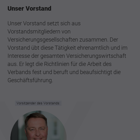
Unser Vorstand
Unser Vorstand setzt sich aus
Vorstandsmitgliedern von
Versicherungsgesellschaften zusammen. Der
Vorstand übt diese Tätigkeit ehrenamtlich und im
Interesse der gesamten Versicherungswirtschaft
aus. Er legt die Richtlinien für die Arbeit des
Verbands fest und beruft und beaufsichtigt die
Geschäftsführung.
Vorsitzender des Vorstands: