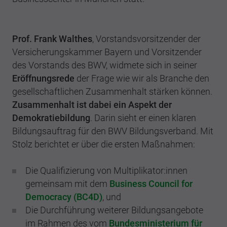
Prof. Frank Walthes
, Vorstandsvorsitzender der
Versicherungskammer Bayern und Vorsitzender
des Vorstands des BWV, widmete sich in seiner
Eröffnungsrede
der Frage wie wir als Branche den
gesellschaftlichen Zusammenhalt stärken können.
Zusammenhalt ist dabei ein Aspekt der
Demokratiebildung
. Darin sieht er einen klaren
Bildungsauftrag für den BWV Bildungsverband. Mit
Stolz berichtet er über die ersten Maßnahmen:
Die Qualifizierung von Multiplikator:innen
gemeinsam mit dem
Business Council for
Democracy (BC4D)
, und
Die Durchführung weiterer Bildungsangebote
im Rahmen des vom
Bundesministerium für