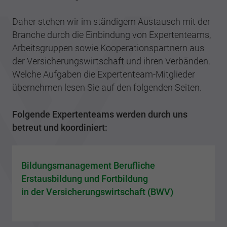
Daher stehen wir im ständigem Austausch mit der
Branche durch die Einbindung von Expertenteams,
Arbeitsgruppen sowie Kooperationspartnern aus
der Versicherungswirtschaft und ihren Verbänden.
Welche Aufgaben die Expertenteam-Mitglieder
übernehmen lesen Sie auf den folgenden Seiten.
Folgende Expertenteams werden durch uns
betreut und koordiniert:
Bildungsmanagement Berufliche
Erstausbildung und Fortbildung
in der Versicherungswirtschaft (BWV)