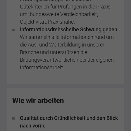
Gütekriterien für Prüfungen in die Praxis
um: bundesweite Vergleichbarkeit,
Objektivität, Praxisnähe.
Informationsdrehscheibe Schwung geben
Wir sammeln alle Informationen rund um
die Aus- und Weiterbildung in unserer
Branche und unterstützen die
Bildungsverantwortlichen bei der eigenen
Informationsarbeit.
Wie wir arbeiten
Qualität durch Gründlichkeit und den Blick
nach vorne