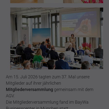
Am 15. Juli 2026 tagten zum 37. Mal unsere
Mitglieder auf ihrer jährlichen
Mitgliederversammlung
gemeinsam mit dem
AGV.
Die Mitgliederversammlung fand im BayWa
Businesscenter in München statt.