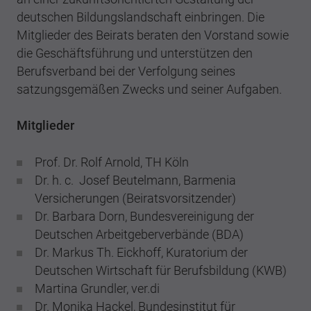
deutschen Bildungslandschaft einbringen. Die
Mitglieder des Beirats beraten den Vorstand sowie
die Geschäftsführung und unterstützen den
Berufsverband bei der Verfolgung seines
satzungsgemäßen Zwecks und seiner Aufgaben.
Mitglieder
Prof. Dr. Rolf Arnold, TH Köln
Dr. h. c. Josef Beutelmann, Barmenia
Versicherungen (Beiratsvorsitzender)
Dr. Barbara Dorn, Bundesvereinigung der
Deutschen Arbeitgeberverbände (BDA)
Dr. Markus Th. Eickhoff, Kuratorium der
Deutschen Wirtschaft für Berufsbildung (KWB)
Martina Grundler, ver.di
Dr. Monika Hackel, Bundesinstitut für