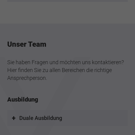
Unser Team
Sie haben Fragen und möchten uns kontaktieren?
Hier finden Sie zu allen Bereichen die richtige
Ansprechperson.
Ausbildung
Duale Ausbildung