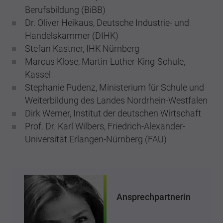
Berufsbildung (BiBB)
Dr. Oliver Heikaus, Deutsche Industrie- und
Handelskammer (DIHK)
Stefan Kastner, IHK Nürnberg
Marcus Klose, Martin-Luther-King-Schule,
Kassel
Stephanie Pudenz, Ministerium für Schule und
Weiterbildung des Landes Nordrhein-Westfalen
Dirk Werner, Institut der deutschen Wirtschaft
Prof. Dr. Karl Wilbers, Friedrich-Alexander-
Universität Erlangen-Nürnberg (FAU)
Ansprechpartnerin