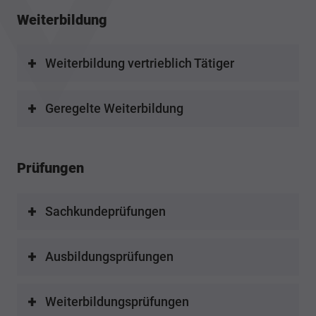
Weiterbildung
Weiterbildung vertrieblich Tätiger
Geregelte Weiterbildung
Prüfungen
Sachkundeprüfungen
Ausbildungsprüfungen
Weiterbildungsprüfungen