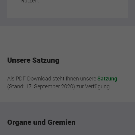
Nutzen.
Unsere Satzung
Als PDF-Download steht Ihnen unsere
Satzung
(Stand: 17. September 2020) zur Verfügung.
Organe und Gremien