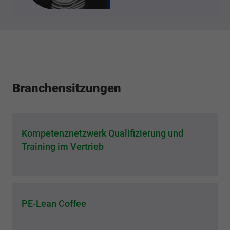
Branchensitzungen
Kompetenznetzwerk Qualifizierung und
Training im Vertrieb
PE-Lean Coffee