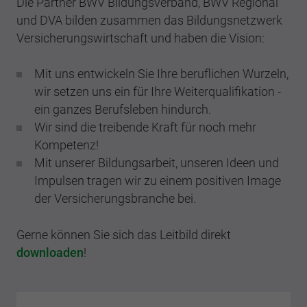
Die Partner BWV Bildungsverband, BWV Regional
und DVA bilden zusammen das Bildungsnetzwerk
Versicherungswirtschaft und haben die Vision:
Mit uns entwickeln Sie Ihre beruflichen Wurzeln,
wir setzen uns ein für Ihre Weiterqualifikation -
ein ganzes Berufsleben hindurch.
Wir sind die treibende Kraft für noch mehr
Kompetenz!
Mit unserer Bildungsarbeit, unseren Ideen und
Impulsen tragen wir zu einem positiven Image
der Versicherungsbranche bei.
Gerne können Sie sich das Leitbild direkt
downloaden
!