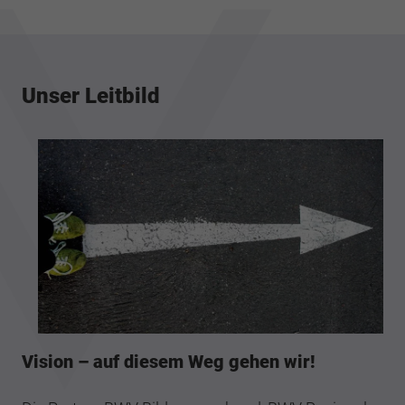
Unser Leitbild
Vision – auf diesem Weg gehen wir!