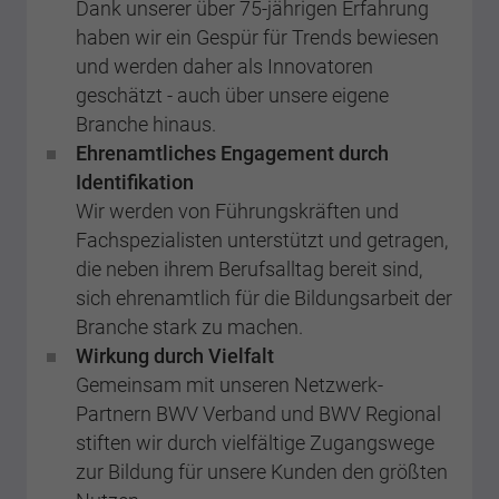
Dank unserer über 75-jährigen Erfahrung
haben wir ein Gespür für Trends bewiesen
und werden daher als Innovatoren
geschätzt - auch über unsere eigene
Branche hinaus.
Ehrenamtliches Engagement durch
Identifikation
Wir werden von Führungskräften und
Fachspezialisten unterstützt und getragen,
die neben ihrem Berufsalltag bereit sind,
sich ehrenamtlich für die Bildungsarbeit der
Branche stark zu machen.
Wirkung durch Vielfalt
Gemeinsam mit unseren Netzwerk-
Partnern BWV Verband und BWV Regional
stiften wir durch vielfältige Zugangswege
zur Bildung für unsere Kunden den größten