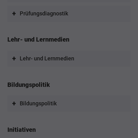
Prüfungsdiagnostik
Lehr- und Lernmedien
Lehr- und Lernmedien
Bildungspolitik
Bildungspolitik
Initiativen