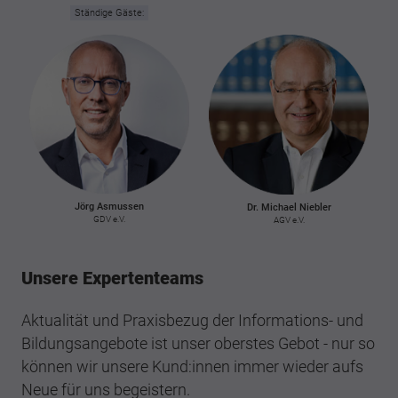
Ständige Gäste:
Jörg Asmussen
Dr. Michael Niebler
GDV e.V.
AGV e.V.
Unsere Expertenteams
Aktualität und Praxisbezug der Informations- und
Bildungsangebote ist unser oberstes Gebot - nur so
können wir unsere Kund:innen immer wieder aufs
Neue für uns begeistern.