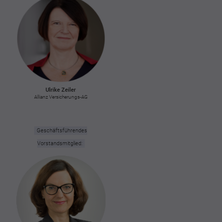
Ulrike Zeiler
Allianz Versicherungs-AG
Geschäftsführendes
Vorstandsmitglied: