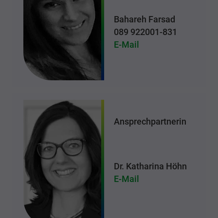
Bahareh Farsad
089 922001-831
E-Mail
Ansprechpartnerin
Dr. Katharina Höhn
E-Mail