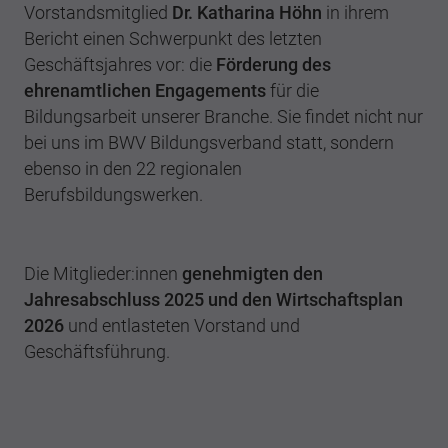
Vorstandsmitglied
Dr. Katharina Höhn
in ihrem
Bericht einen Schwerpunkt des letzten
Geschäftsjahres vor: die
Förderung des
ehrenamtlichen Engagements
für die
Bildungsarbeit unserer Branche. Sie findet nicht nur
bei uns im BWV Bildungsverband statt, sondern
ebenso in den 22 regionalen
Berufsbildungswerken.
Die Mitglieder:innen
genehmigten den
Jahresabschluss 2025 und den Wirtschaftsplan
2026
und entlasteten Vorstand und
Geschäftsführung.