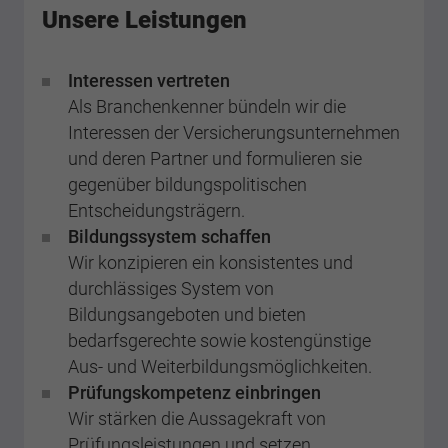
Unsere Leistungen
Interessen vertreten
Als Branchenkenner bündeln wir die
Interessen der Versicherungsunternehmen
und deren Partner und formulieren sie
gegenüber bildungspolitischen
Entscheidungsträgern.
Bildungssystem schaffen
Wir konzipieren ein konsistentes und
durchlässiges System von
Bildungsangeboten und bieten
bedarfsgerechte sowie kostengünstige
Aus- und Weiterbildungsmöglichkeiten.
Prüfungskompetenz einbringen
Wir stärken die Aussagekraft von
Prüfungsleistungen und setzen