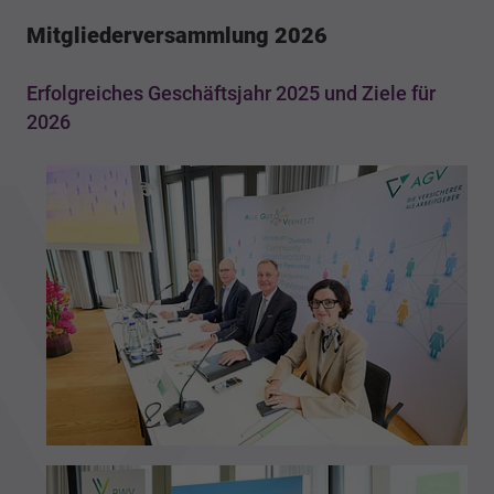
Mitgliederversammlung 2026
Erfolgreiches Geschäftsjahr 2025 und Ziele für
2026