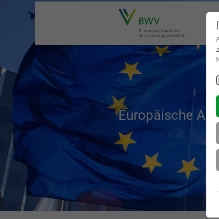
Europäische Ane