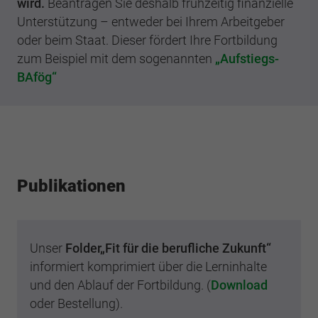
wird.
Beantragen Sie deshalb frühzeitig finanzielle
Unterstützung – entweder bei Ihrem Arbeitgeber
oder beim Staat. Dieser fördert Ihre Fortbildung
zum Beispiel mit dem sogenannten
„Aufstiegs-
BAfög“
Publikationen
Unser
Folder
„Fit für die berufliche Zukunft“
informiert komprimiert über die Lerninhalte
und den Ablauf der Fortbildung. (
Download
oder Bestellung).