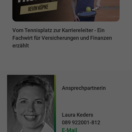
Vom Tennisplatz zur Karriereleiter - Ein
Fachwirt für Versicherungen und Finanzen
erzählt
Ansprechpartnerin
Laura Keders
089 922001-812
E-Mail