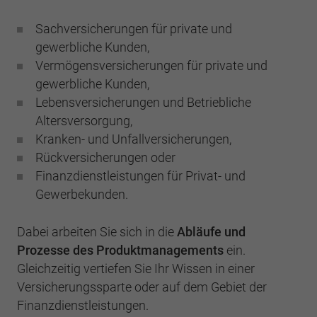
Sachversicherungen für private und
gewerbliche Kunden,
Vermögensversicherungen für private und
gewerbliche Kunden,
Lebensversicherungen und Betriebliche
Altersversorgung,
Kranken- und Unfallversicherungen,
Rückversicherungen oder
Finanzdienstleistungen für Privat- und
Gewerbekunden.
Dabei arbeiten Sie sich in die
Abläufe und
Prozesse des Produktmanagements
ein.
Gleichzeitig vertiefen Sie Ihr Wissen in einer
Versicherungssparte oder auf dem Gebiet der
Finanzdienstleistungen.