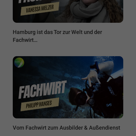
Hamburg ist das Tor zur Welt und der
Fachwirt…
Vom Fachwirt zum Ausbilder & Außendienst