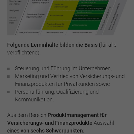
Folgende Lerninhalte bilden die Basis (
für alle
verpflichtend):
Steuerung und Führung im Unternehmen,
Marketing und Vertrieb von Versicherungs- und
Finanzprodukten für Privatkunden sowie
Personalführung, Qualifizierung und
Kommunikation.
Aus dem Bereich
Produktmanagement für
Versicherungs- und Finanzprodukte
Auswahl
eines
von sechs Schwerpunkten
: