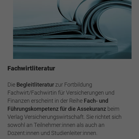
Fachwirtliteratur
Die
Begleitliteratur
zur Fortbildung
Fachwirt/Fachwirtin für Versicherungen und
Finanzen erscheint in der Reihe
Fach- und
Führungskompetenz für die Assekuranz
beim
Verlag Versicherungswirtschaft. Sie richtet sich
sowohl an Teilnehmer:innen als auch an
Dozent:innen und Studienleiter:innen.