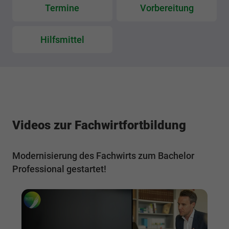
Termine
Vorbereitung
Hilfsmittel
Videos zur Fachwirtfortbildung
Modernisierung des Fachwirts zum Bachelor
Professional gestartet!