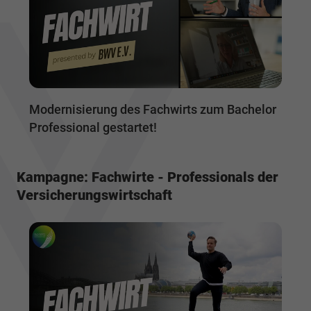
Modernisierung des Fachwirts zum Bachelor
Professional gestartet!
Kampagne: Fachwirte - Professionals der
Versicherungswirtschaft