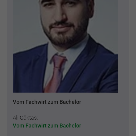
Vom Fachwirt zum Bachelor
Ali Göktas:
Vom Fachwirt zum Bachelor