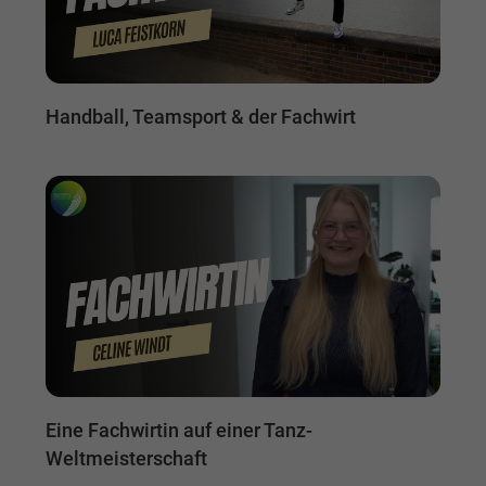
Handball, Teamsport & der Fachwirt
Eine Fachwirtin auf einer Tanz-
Weltmeisterschaft