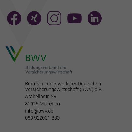
Berufsbildungswerk der Deutschen
Versicherungswirtschaft (BWV) e.V.
Arabellastr. 29
81925 München
info@bwv.de
089 922001-830