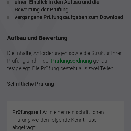
einen Einblick in den Aufbau und die
Bewertung der Prüfung
vergangene Prüfungsaufgaben zum Download
Aufbau und Bewertung
Die Inhalte, Anforderungen sowie die Struktur Ihrer
Prüfung sind in der
Prüfungsordnung
genau
festgelegt. Die Prüfung besteht aus zwei Teilen:
Schriftliche Prüfung
Prüfungsteil A
: In einer rein schriftlichen
Prüfung werden folgende Kenntnisse
abgefragt: