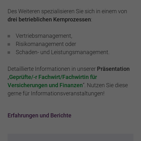
Des Weiteren spezialisieren Sie sich in einem von
drei betrieblichen Kernprozessen
:
Vertriebsmanagement,
Risikomanagement oder
Schaden- und Leistungsmanagement.
Detaillierte Informationen in unserer
Präsentation
„
Geprüfte/-r Fachwirt/Fachwirtin für
Versicherungen und Finanzen
“. Nutzen Sie diese
gerne für Informationsveranstaltungen!
Erfahrungen und Berichte