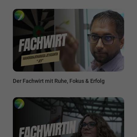
Der Fachwirt mit Ruhe, Fokus & Erfolg