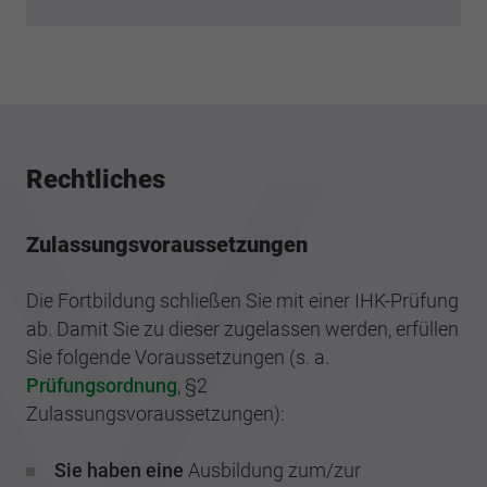
Rechtliches
Zulassungsvoraussetzungen
Die Fortbildung schließen Sie mit einer IHK-Prüfung
ab. Damit Sie zu dieser zugelassen werden, erfüllen
Sie folgende Voraussetzungen (s. a.
Prüfungsordnung
, §2
Zulassungsvoraussetzungen):
Sie haben eine
Ausbildung zum/zur