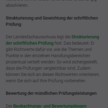
absolvieren.
Strukturierung und Gewichtung der schriftlichen
Prüfung
Der Landesfachausschuss legt die
Strukturierung
der schriftlichen Prüfung
fest. Das bedeutet: Er
gibt Richtwerte dafür vor, wie die Themen und
Punkte in den einzelnen Handlungsbereichen
prozentual verteilt werden. So wird sichergestellt,
dass die Prüfungen vergleichbar sind. Zudem
können Sie sich an diesen Richtwerten orientieren,
wenn Sie sich auf Ihre Prüfung vorbereiten.
Bewertung der mündlichen Prüfungsleistungen
Der
Beobachtungs- und Bewertungsbogen