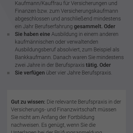
Kaufmann/Kauffrau für Versicherungen und
Finanzen bzw. zum Versicherungskaufmann
abgeschlossen und anschließend mindestens
ein Jahr Berufserfahrung
gesammelt. Oder
Sie haben eine
Ausbildung in einem anderen
kaufmännischen oder verwaltenden
Ausbildungsberuf absolviert, zum Beispiel als
Bankkaufmann. Danach waren Sie mindestens
zwei Jahre in der Berufspraxis
tätig. Oder
Sie verfügen
über vier Jahre Berufspraxis.
Gut zu wissen:
Die relevante Berufspraxis in der
Versicherungs- und Finanzwirtschaft müssen
Sie nicht am Anfang der Fortbildung
nachweisen. Es genügt, wenn Sie die
Unterlagen bei der Prüfungsanmeldung