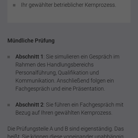
Ihr gewählter betrieblicher Kernprozess.
Mündliche Prüfung
Abschnitt 1
: Sie simulieren ein Gespräch im
Rahmen des Handlungsbereichs
Personalführung, Qualifikation und
Kommunikation. Anschließend folgen ein
Fachgespräch und eine Präsentation.
Abschnitt 2
: Sie führen ein Fachgespräch mit
Bezug auf Ihren gewählten Kernprozess.
Die Prüfungsteile A und B sind eigenständig. Das
heißt, Sie können diese voneinander unabhängig