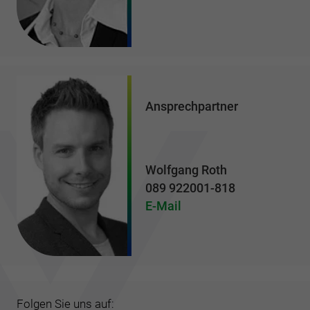
Ansprechpartner
Wolfgang Roth
089 922001-818
E-Mail
Folgen Sie uns auf: