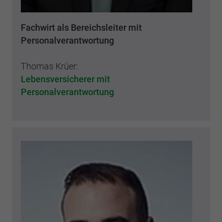
Fachwirt als Bereichsleiter mit
Personalverantwortung
Thomas Krüer:
Lebensversicherer mit
Personalverantwortung