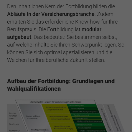
Den inhaltlichen Kern der Fortbildung bilden die
Abläufe in der Versicherungsbranche
. Zudem
erhalten Sie das erforderliche Know-how für Ihre
Berufspraxis. Die Fortbildung ist
modular
aufgebaut
. Das bedeutet: Sie bestimmen selbst,
auf welche Inhalte Sie Ihren Schwerpunkt legen. So
können Sie sich optimal spezialisieren und die
Weichen für Ihre berufliche Zukunft stellen.
Aufbau der Fortbildung: Grundlagen und
Wahlqualifikationen