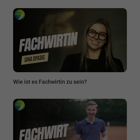
Wie ist es Fachwirtin zu sein?