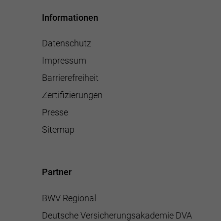
Informationen
Datenschutz
Impressum
Barrierefreiheit
Zertifizierungen
Presse
Sitemap
Partner
BWV Regional
Deutsche Versicherungsakademie DVA