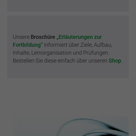
Unsere
Broschüre
„Erläuterungen zur
Fortbildung“
informiert über Ziele, Aufbau,
Inhalte, Lernorganisation und Prüfungen.
Bestellen Sie diese einfach über unseren
Shop
.