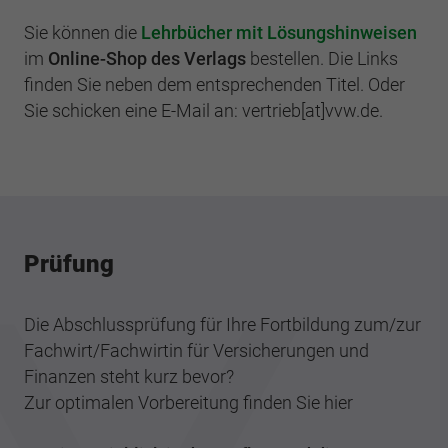
Sie können die
Lehrbücher mit Lösungshinweisen
im
Online-Shop des Verlags
bestellen. Die Links
finden Sie neben dem entsprechenden Titel. Oder
Sie schicken eine E-Mail an: vertrieb[at]vvw.de.
Prüfung
Die Abschlussprüfung für Ihre Fortbildung zum/zur
Fachwirt/Fachwirtin für Versicherungen und
Finanzen steht kurz bevor?
Zur optimalen Vorbereitung finden Sie hier