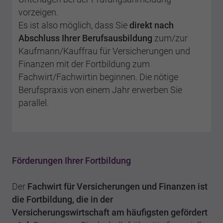
vorzeigen.
Es ist also möglich, dass Sie
direkt nach
Abschluss Ihrer Berufsausbildung
zum/zur
Kaufmann/Kauffrau für Versicherungen und
Finanzen mit der Fortbildung zum
Fachwirt/Fachwirtin beginnen. Die nötige
Berufspraxis von einem Jahr erwerben Sie
parallel.
Förderungen Ihrer Fortbildung
Der
Fachwirt für Versicherungen und Finanzen ist
die Fortbildung, die in der
Versicherungswirtschaft am häufigsten gefördert