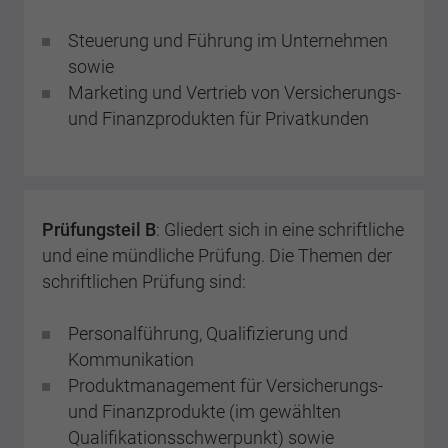
Steuerung und Führung im Unternehmen
sowie
Marketing und Vertrieb von Versicherungs-
und Finanzprodukten für Privatkunden
Prüfungsteil B
: Gliedert sich in eine schriftliche
und eine mündliche Prüfung. Die Themen der
schriftlichen Prüfung sind:
Personalführung, Qualifizierung und
Kommunikation
Produktmanagement für Versicherungs-
und Finanzprodukte (im gewählten
Qualifikationsschwerpunkt) sowie