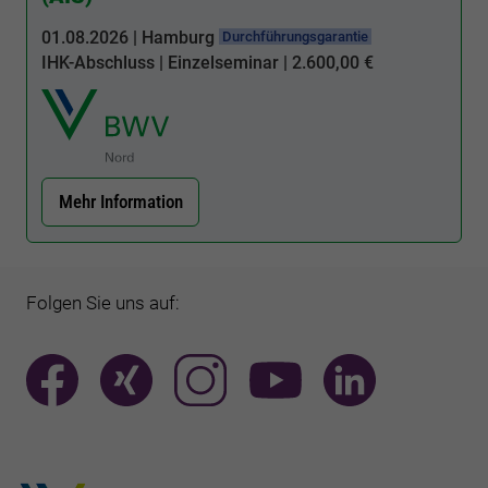
01.08.2026 | Hamburg
Durchführungsgarantie
IHK-Abschluss | Einzelseminar | 2.600,00 €
Mehr Information
Folgen Sie uns auf: