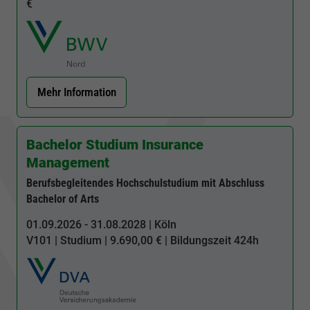
€
Mehr Information
Bachelor Studium Insurance
Management
Berufsbegleitendes Hochschulstudium mit Abschluss
Bachelor of Arts
01.09.2026 - 31.08.2028 | Köln
V101
| Studium | 9.690,00 € | Bildungszeit
424h