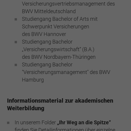
Versicherungsvertriebsmanagement des
BWV Mitteldeutschland
Studiengang Bachelor of Arts mit
Schwerpunkt Versicherungen
des BWV Hannover
Studiengang Bachelor
„Versicherungswirtschaft“ (B.A.)
des BWV Nordbayern-Thüringen
Studiengang Bachelor
"Versicherungsmanagement" des BWV
Hamburg
Informationsmaterial zur akademischen
Weiterbildung
In unserem Folder
„Ihr Weg an die Spitze“
finden Sie Detailinformationen über einzelne