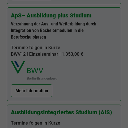
ApS– Ausbildung plus Studium
Verzahnung der Aus- und Weiterbildung durch
Integration von Bachelormodulen in die
Berufsschulphasen
Termine folgen in Kürze
BWV12
| Einzelseminar | 1.353,00 €
Mehr Information
Ausbildungsintegriertes Studium (AIS)
Termine folgen in Kürze