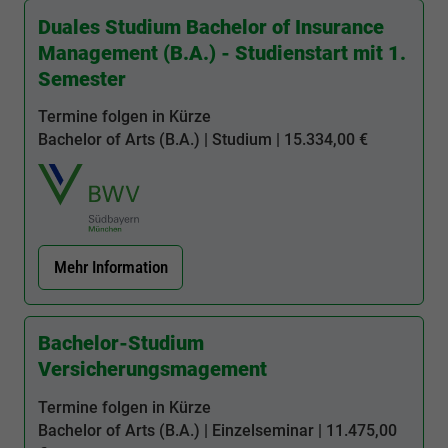
Duales Studium Bachelor of Insurance
Management (B.A.) - Studienstart mit 1.
Semester
Termine folgen in Kürze
Bachelor of Arts (B.A.) | Studium | 15.334,00 €
Mehr Information
Bachelor-Studium
Versicherungsmagement
Termine folgen in Kürze
Bachelor of Arts (B.A.) | Einzelseminar | 11.475,00