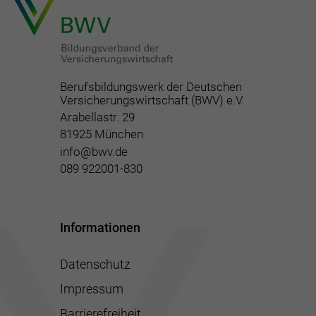
Berufsbildungswerk der Deutschen
Versicherungswirtschaft (BWV) e.V.
Arabellastr. 29
81925 München
info@bwv.de
089 922001-830
Informationen
Datenschutz
Impressum
Barrierefreiheit