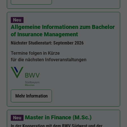
Neu
Allgemeine Informationen zum Bachelor
of Insurance Management
Nächster Studienstart: September 2026
Termine folgen in Kürze
für die nächsten Infoveranstaltungen
Mehr Information
Master in Finance (M.Sc.)
Neu
In der Kooperation mit dem BWV Südwest und der