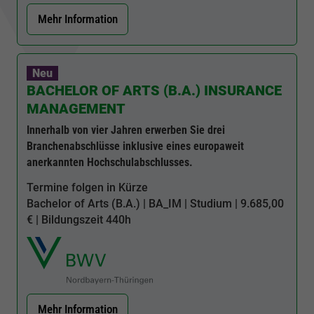
Mehr Information
Neu
BACHELOR OF ARTS (B.A.) INSURANCE
MANAGEMENT
Innerhalb von vier Jahren erwerben Sie drei
Branchenabschlüsse inklusive eines europaweit
anerkannten Hochschulabschlusses.
Termine folgen in Kürze
Bachelor of Arts (B.A.) |
BA_IM
| Studium | 9.685,00
€ | Bildungszeit
440h
Mehr Information