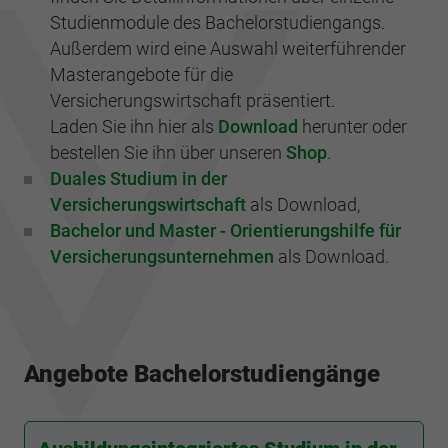
Studienmodule des Bachelorstudiengangs.
Außerdem wird eine Auswahl weiterführender
Masterangebote für die
Versicherungswirtschaft präsentiert.
Laden Sie ihn hier als
Download
herunter oder
bestellen Sie ihn über unseren
Shop
.
Duales Studium in der
Versicherungswirtschaft
als Download,
Bachelor und Master - Orientierungshilfe für
Versicherungsunternehmen
als Download.
Angebote Bachelorstudiengänge