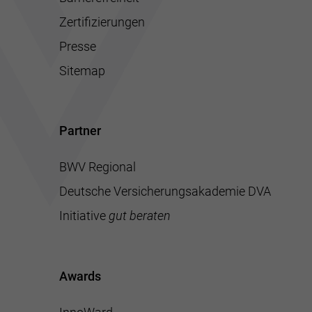
Zertifizierungen
Presse
Sitemap
Partner
BWV Regional
Deutsche Versicherungsakademie DVA
Initiative
gut beraten
Awards