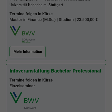
Universität Hohenheim, Stuttgart
Termine folgen in Kürze
Master in Finance (M.Sc.) | Studium | 23.500,00 €
Mehr Information
Infoveranstaltung Bachelor Professional
Termine folgen in Kürze
Einzelseminar