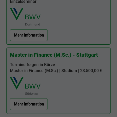
Einzelseminar
Mehr Information
Master in Finance (M.Sc.) - Stuttgart
Termine folgen in Kürze
Master in Finance (M.Sc.) | Studium | 23.500,00 €
Mehr Information