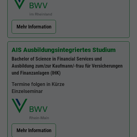
Mehr Information
AIS Ausbildungsintegriertes Studium
Bachelor of Science in Financial Services und
Ausbildung zum/zur Kaufmann/-frau für Versicherungen
und Finanzanlagen (IHK)
Termine folgen in Kürze
Einzelseminar
Mehr Information