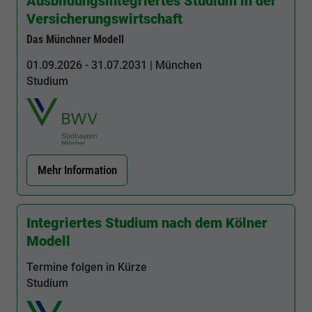
Ausbildungsintegriertes Studium in der
Versicherungswirtschaft
Das Münchner Modell
01.09.2026 - 31.07.2031 | München
Studium
Mehr Information
Integriertes Studium nach dem Kölner
Modell
Termine folgen in Kürze
Studium