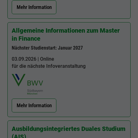
Mehr Information
Allgemeine Informationen zum Master
in Finance
Nächster Studienstart: Januar 2027
03.09.2026 | Online
für die nächste Infoveranstaltung
Mehr Information
Ausbildungsintegriertes Duales Studium
(AIS)