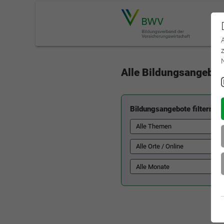
Alle Bildungsangebot
Bildungsangebote filtern: