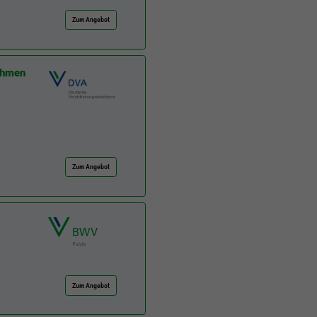
Zum Angebot
nehmen
Zum Angebot
Zum Angebot