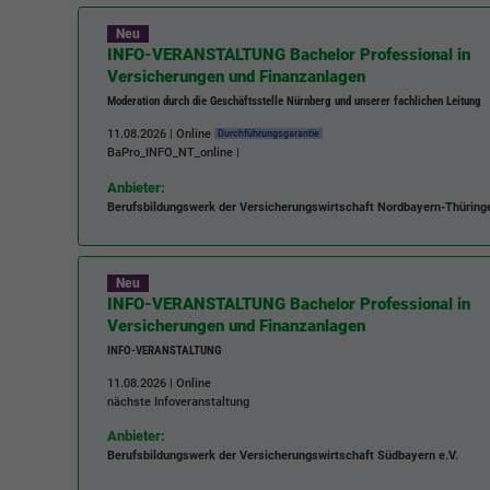
Neu
INFO-VERANSTALTUNG Bachelor Professional in
Versicherungen und Finanzanlagen
Moderation durch die Geschäftsstelle Nürnberg und unserer fachlichen Leitung
11.08.2026 | Online
Durchführungsgarantie
BaPro_INFO_NT_online
|
Anbieter:
Berufsbildungswerk der Versicherungswirtschaft Nordbayern-Thüringe
Neu
INFO-VERANSTALTUNG Bachelor Professional in
Versicherungen und Finanzanlagen
INFO-VERANSTALTUNG
11.08.2026 | Online
nächste Infoveranstaltung
Anbieter:
Berufsbildungswerk der Versicherungswirtschaft Südbayern e.V.