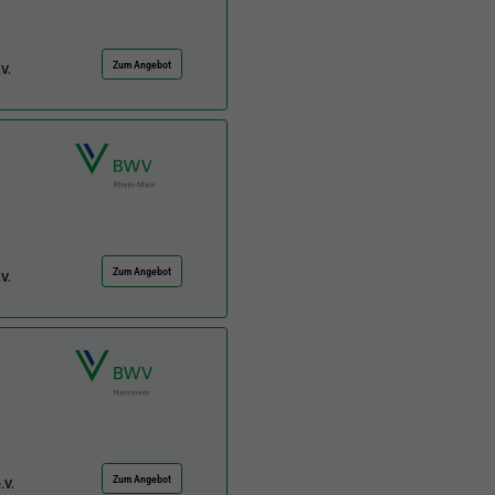
Zum Angebot
V.
Zum Angebot
V.
Zum Angebot
.V.