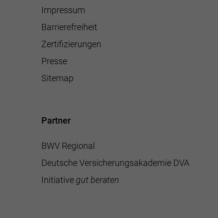
Impressum
Barrierefreiheit
Zertifizierungen
Presse
Sitemap
Partner
BWV Regional
Deutsche Versicherungsakademie DVA
Initiative
gut beraten