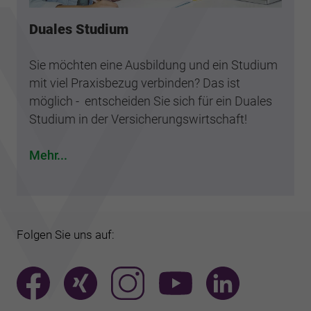
Duales Studium
Sie möchten eine Ausbildung und ein Studium
mit viel Praxisbezug verbinden? Das ist
möglich - entscheiden Sie sich für ein Duales
Studium in der Versicherungswirtschaft!
Mehr...
Folgen Sie uns auf: