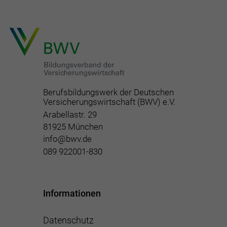
Berufsbildungswerk der Deutschen
Versicherungswirtschaft (BWV) e.V.
Arabellastr. 29
81925 München
info@bwv.de
089 922001-830
Informationen
Datenschutz