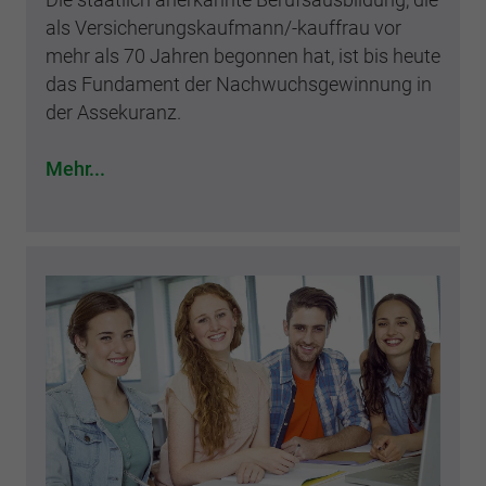
als Versicherungskaufmann/-kauffrau vor
mehr als 70 Jahren begonnen hat, ist bis heute
das Fundament der Nachwuchsgewinnung in
der Assekuranz.
Mehr...