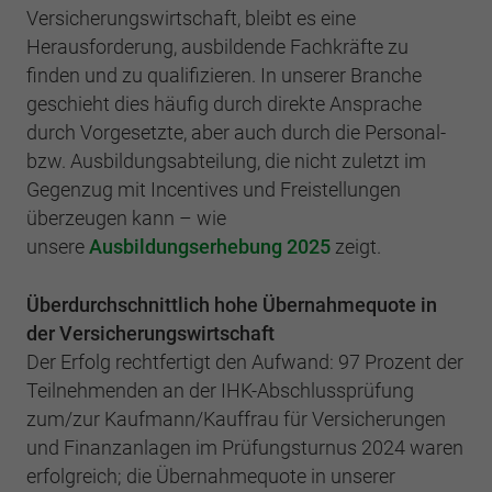
Versicherungswirtschaft, bleibt es eine
Herausforderung, ausbildende Fachkräfte zu
finden und zu qualifizieren. In unserer Branche
geschieht dies häufig durch direkte Ansprache
durch Vorgesetzte, aber auch durch die Personal-
bzw. Ausbildungsabteilung, die nicht zuletzt im
Gegenzug mit Incentives und Freistellungen
überzeugen kann – wie
unsere
Ausbildungserhebung 2025
zeigt.
Überdurchschnittlich hohe Übernahmequote in
der Versicherungswirtschaft
Der Erfolg rechtfertigt den Aufwand: 97 Prozent der
Teilnehmenden an der IHK-Abschlussprüfung
zum/zur Kaufmann/Kauffrau für Versicherungen
und Finanzanlagen im Prüfungsturnus 2024 waren
erfolgreich; die Übernahmequote in unserer