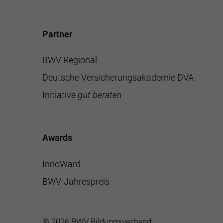
Partner
BWV Regional
Deutsche Versicherungsakademie DVA
Initiative
gut beraten
Awards
InnoWard
BWV-Jahrespreis
© 2026 BWV Bildungsverband