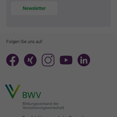
Newsletter
Folgen Sie uns auf: