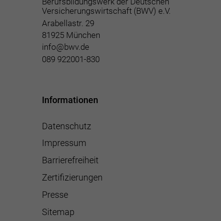
Berufsbildungswerk der Deutschen
Versicherungswirtschaft (BWV) e.V.
Arabellastr. 29
81925 München
info@bwv.de
089 922001-830
Informationen
Datenschutz
Impressum
Barrierefreiheit
Zertifizierungen
Presse
Sitemap