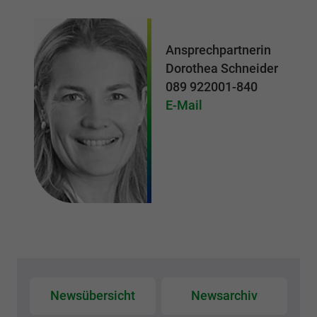
Ansprechpartnerin
Dorothea Schneider
089 922001-840
E-Mail
Newsübersicht
Newsarchiv