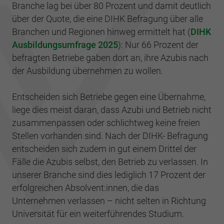
Branche lag bei über 80 Prozent und damit deutlich
über der Quote, die eine DIHK Befragung über alle
Branchen und Regionen hinweg ermittelt hat (
DIHK
Ausbildungsumfrage 2025
): Nur 66 Prozent der
befragten Betriebe gaben dort an, ihre Azubis nach
der Ausbildung übernehmen zu wollen.
Entscheiden sich Betriebe gegen eine Übernahme,
liege dies meist daran, dass Azubi und Betrieb nicht
zusammenpassen oder schlichtweg keine freien
Stellen vorhanden sind. Nach der DIHK- Befragung
entscheiden sich zudem in gut einem Drittel der
Fälle die Azubis selbst, den Betrieb zu verlassen. In
unserer Branche sind dies lediglich 17 Prozent der
erfolgreichen Absolvent:innen, die das
Unternehmen verlassen – nicht selten in Richtung
Universität für ein weiterführendes Studium.