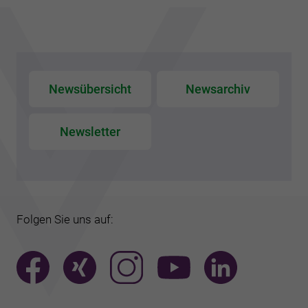
Newsübersicht
Newsarchiv
Newsletter
Folgen Sie uns auf: