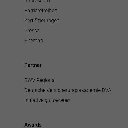
Impressum
Barrierefreiheit
Zertifizierungen
Presse
Sitemap
Partner
BWV Regional
Deutsche Versicherungsakademie DVA
Initiative
gut beraten
Awards