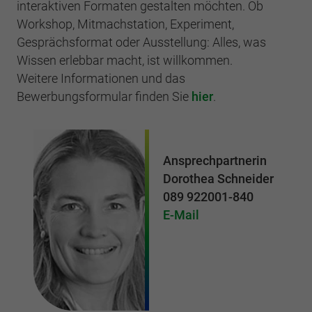
interaktiven Formaten gestalten möchten. Ob
Workshop, Mitmachstation, Experiment,
Gesprächsformat oder Ausstellung: Alles, was
Wissen erlebbar macht, ist willkommen.
Weitere Informationen und das
Bewerbungsformular finden Sie
hier
.
Ansprechpartnerin
Dorothea Schneider
089 922001-840
E-Mail