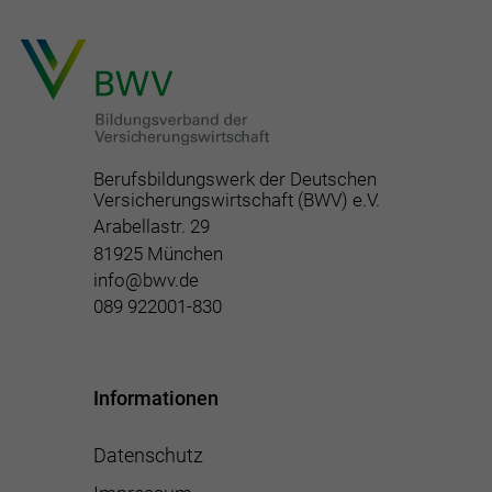
Berufsbildungswerk der Deutschen
Versicherungswirtschaft (BWV) e.V.
Arabellastr. 29
81925 München
info@bwv.de
089 922001-830
Informationen
Datenschutz