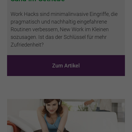
Work Hacks sind minimalinvasive Eingriffe, die
pragmatisch und nachhaltig eingefahrene
Routinen verbessern, New Work im Kleinen
sozusagen. Ist das der Schlüssel für mehr
Zufriedenheit?
Zum Artikel