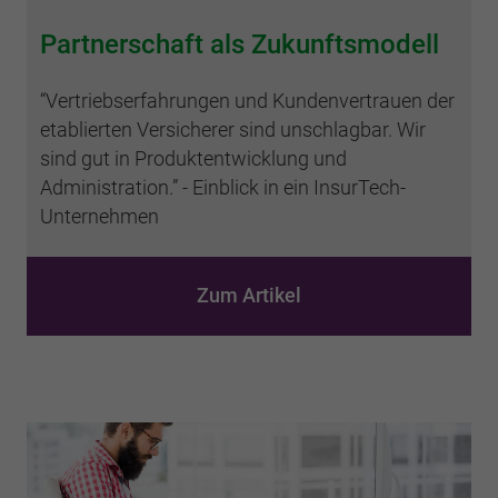
Partnerschaft als Zukunftsmodell
“Vertriebserfahrungen und Kundenvertrauen der
etablierten Versicherer sind unschlagbar. Wir
sind gut in Produktentwicklung und
Administration.” - Einblick in ein InsurTech-
Unternehmen
Zum Artikel