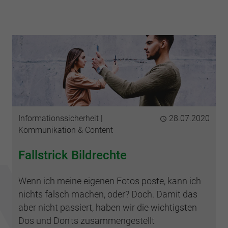
Kategorien
Informationssicherheit
Publiziert
28.07.2020
Kommunikation & Content
Fallstrick Bildrechte
Wenn ich meine eigenen Fotos poste, kann ich
nichts falsch machen, oder? Doch. Damit das
aber nicht passiert, haben wir die wichtigsten
Dos und Don'ts zusammengestellt