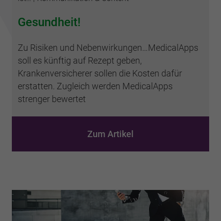
Gesundheit!
Zu Risiken und Nebenwirkungen…MedicalApps
soll es künftig auf Rezept geben,
Krankenversicherer sollen die Kosten dafür
erstatten. Zugleich werden MedicalApps
strenger bewertet
Zum Artikel