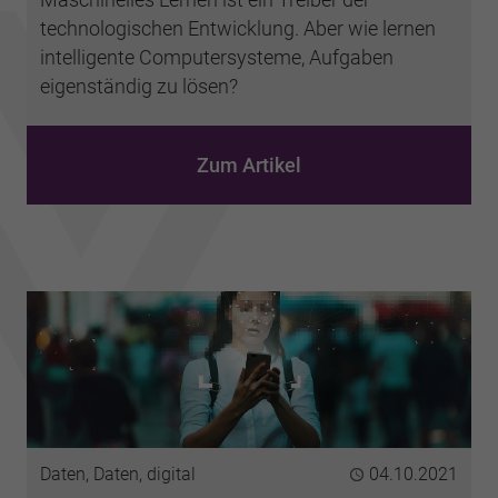
technologischen Entwicklung. Aber wie lernen
intelligente Computersysteme, Aufgaben
eigenständig zu lösen?
Zum Artikel
Kategorie
Daten, Daten, digital
Publiziert
04.10.2021