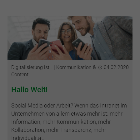
Kategorien
Digitalisierung ist…
Kommunikation &
Publiziert
04.02.2020
Content
Hallo Welt!
Social Media oder Arbeit? Wenn das Intranet im
Unternehmen von allem etwas mehr ist: mehr
Information, mehr Kommunikation, mehr
Kollaboration, mehr Transparenz, mehr
Individualität.