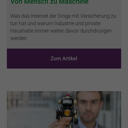
Von Mensch zu Maschine
Was das Internet der Dinge mit Versicherung zu
tun hat und warum Industrie und private
Haushalte immer weiter davon durchdrungen
werden
Zum Artikel