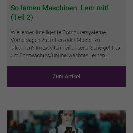
So lernen Maschinen. Lern mit!
(Teil 2)
Wie lernen intelligente Computersysteme,
Vorhersagen zu treffen oder Muster zu
erkennen? Im zweiten Teil unserer Serie geht es
um überwachtes/unüberwachtes Lernen…
Zum Artikel