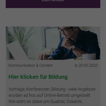
Kategorie
Kommunikation & Content
Publiziert
20.05.2020
Hier klicken für Bildung
Vorträge, Konferenzen, Bildung - viele Angebote
wurden ad hoc auf Online-Betrieb umgestellt.
Wie steht es dabei um Qualität, Didaktik,