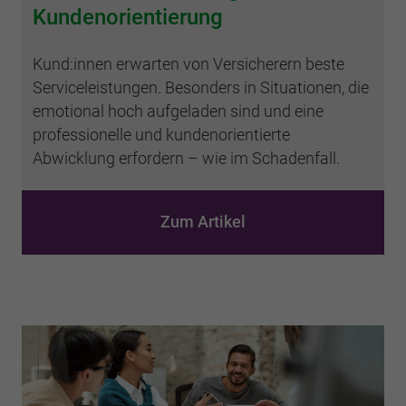
Kundenorientierung
Kund:innen erwarten von Versicherern beste
Serviceleistungen. Besonders in Situationen, die
emotional hoch aufgeladen sind und eine
professionelle und kundenorientierte
Abwicklung erfordern – wie im Schadenfall.
Zum Artikel